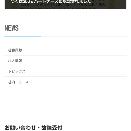
つくばSDGｓパートナーズに認定されました
2025年1月31日
NEWS
社会貢献
求人情報
トピックス
社内ニュース
お問い合わせ・故障受付