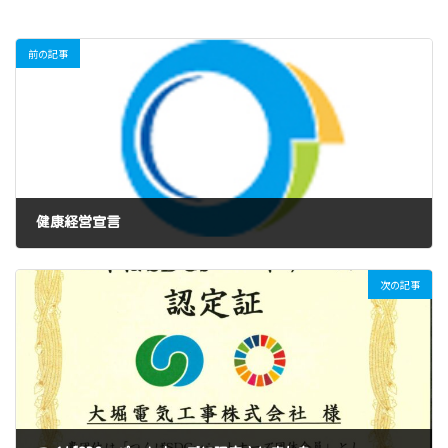
前の記事
健康経営宣言
2025年1月21日
次の記事