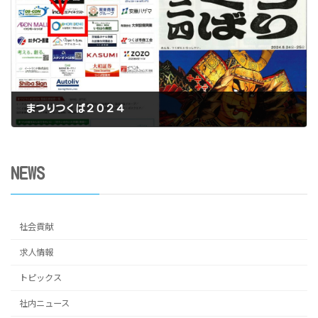
まつりつくば２０２４
2024年8月1日
NEWS
社会貢献
求人情報
トピックス
社内ニュース