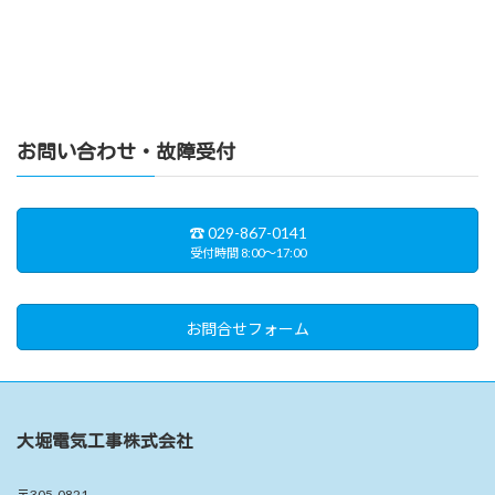
お問い合わせ・故障受付
☎︎ 029-867-0141
受付時間 8:00〜17:00
お問合せフォーム
大堀電気工事株式会社
〒305-0821